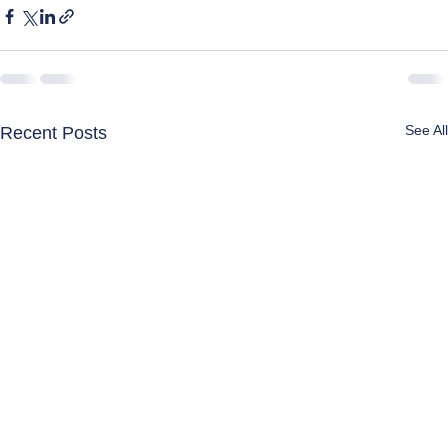
See All
Recent Posts