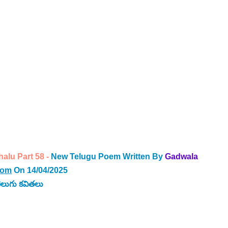
lu Part 58 - 
New Telugu Poem Written By
Gadwala 
com
 On 14/04/2025
ెలుగు కవితలు