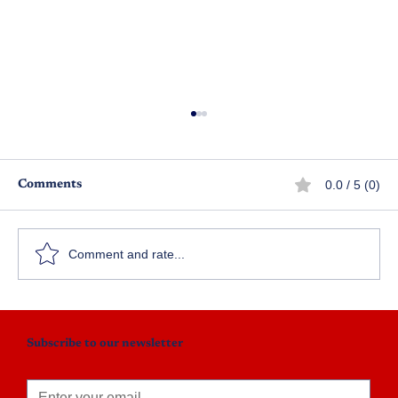
0.0 / 5 (0)
Comments
ఆ ఊరి చివర - పార్ట్ 1
Comment and rate...
Subscribe to our newsletter