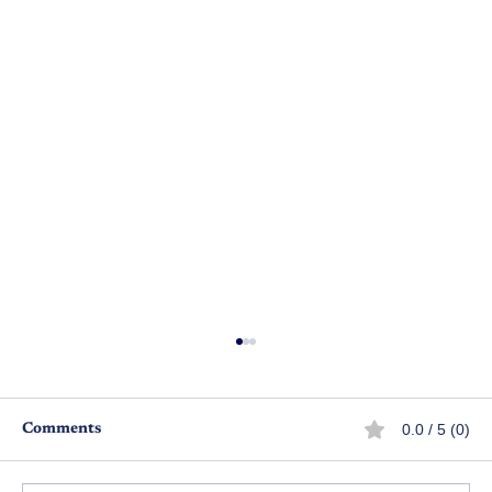
0.0 / 5 (0)
Comments
జై జవాన్