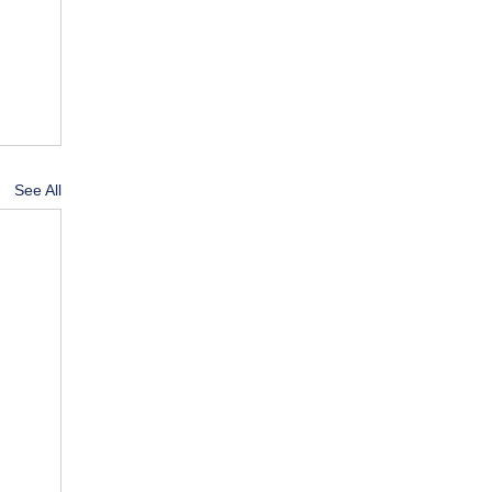
See All