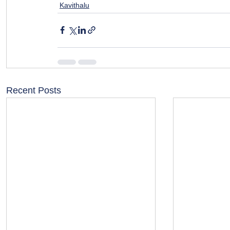
Kavithalu
Recent Posts