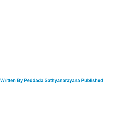
y Written By Peddada Sathyanarayana Published 