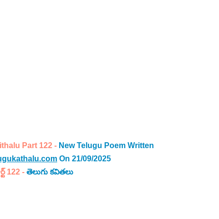
halu Part 122 - 
New Telugu Poem Written 
ugukathalu.com
 On 21/09/2025
ట్ 122 -
తెలుగు కవితలు