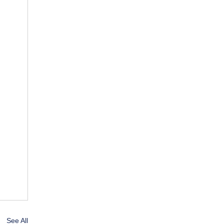
See All