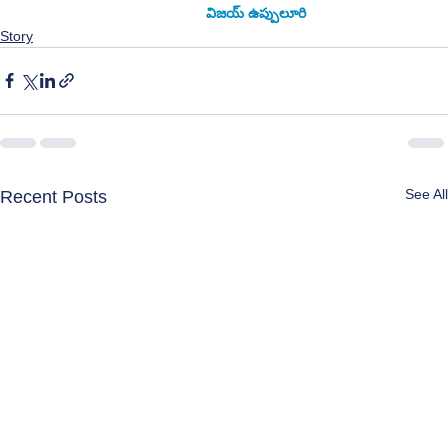
                                               విజయ్ ఉప్పులూరి
Story
See All
Recent Posts