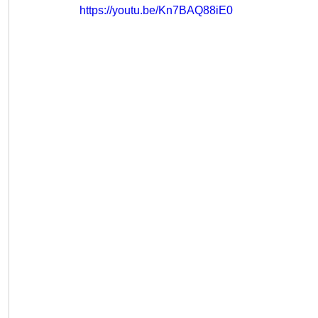
https://youtu.be/Kn7BAQ88iE0