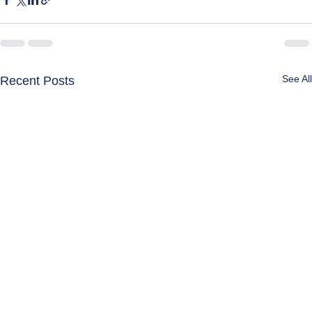
See All
Recent Posts