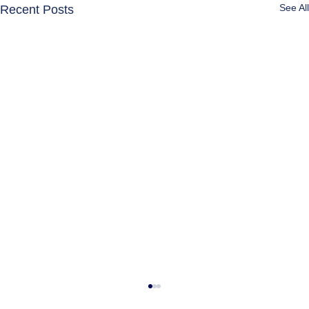
See All
Recent Posts