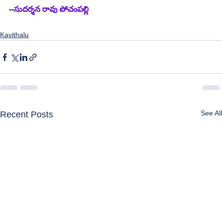
--
సుదర్శన రావు పోచంపల్లి
Kavithalu
See All
Recent Posts