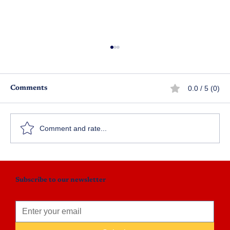
0.0 / 5 (0)
Comments
అమ్మ ఆశీస్సులు
Comment and rate...
Subscribe to our newsletter