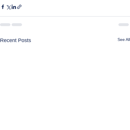
See All
Recent Posts