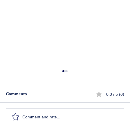
0.0 / 5 (0)
Comments
ఉగాది 2025 కథల పోటీలు
Comment and rate...