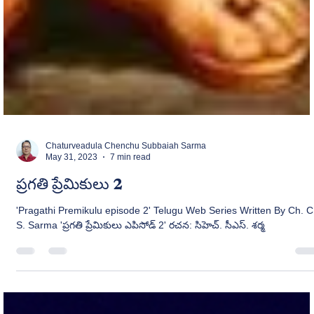
Chaturveadula Chenchu Subbaiah Sarma
May 31, 2023
7 min read