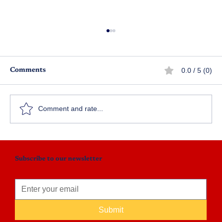
0.0 / 5 (0)
Comments
గరుడాస్త్రం - ఎపిసోడ్ 9
Comment and rate...
Subscribe to our newsletter
Submit