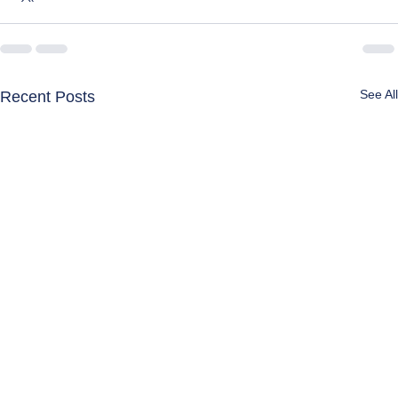
See All
Recent Posts