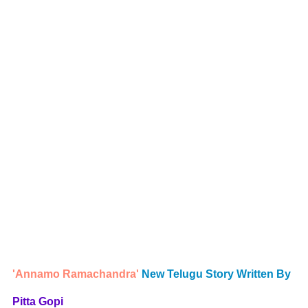
'Annamo Ramachandra'
New Telugu Story Written By
Pitta Gopi 