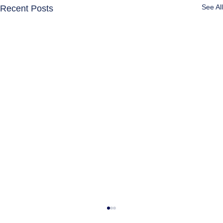
See All
Recent Posts