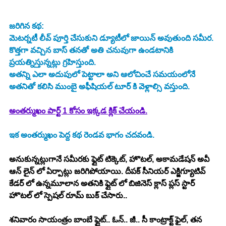
జరిగిన కథ:
మెటర్నటీ లీవ్ పూర్తి చేసుకుని డ్యూటీలో జాయిన్ అవుతుంది సమీర.
కొత్తగా వచ్చిన బాస్ తనతో అతి చనువుగా ఉండటానికి 
ప్రయత్నిస్తున్నట్లు గ్రహిస్తుంది.
అతన్ని ఎలా అదుపులో పెట్టాలా అని ఆలోచించే సమయంలోనే 
అతనితో కలిసి ముంబై అఫీషియల్ టూర్ కి వెళ్లాల్సి వస్తుంది.
అంతర్ముఖం పార్ట్ 1 కోసం ఇక్కడ క్లిక్ చేయండి.
ఇక అంతర్ముఖం పెద్ద కథ రెండవ భాగం చదవండి.
అనుకున్నట్లుగానే సమీరకు ఫ్లైట్ టిక్కెట్, హొటల్, అకామడేషన్ అవీ 
ఆన్ లైన్ లో ఏర్పాట్లు జరిగిపోయాయి. దీపక్ సీనియర్ ఎక్జిగ్యూటివ్ 
కేడర్ లో ఉన్నమూలాన అతనికి ఫ్లైట్ లో బిజినెస్ క్లాస్ ప్లస్ స్టార్ 
హొటల్ లో స్పెషల్ రూమ్ బుక్ చేసారు.. 
శనివారం సాయంత్రం బాంబే ఫ్లైట్.. ఓన్.. జీ.. సీ కాంట్రాక్ట్ ఫైల్, తన 