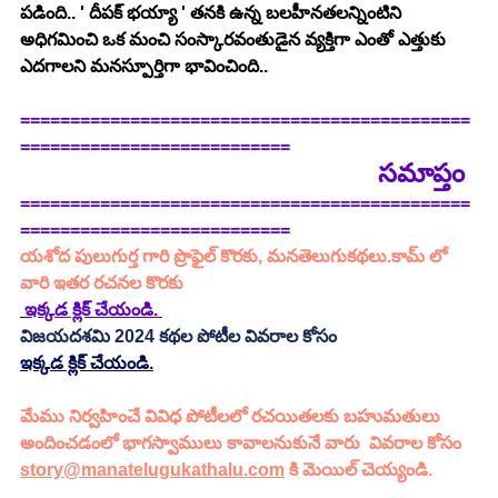
పడింది.. ' దీపక్ భయ్యా ' తనకి ఉన్న బలహీనతలన్నింటిని 
అధిగమించి ఒక మంచి సంస్కారవంతుడైన వ్యక్తిగా ఎంతో ఎత్తుకు 
ఎదగాలని మనస్పూర్తిగా భావించింది.. 
=============================================
===========================
                                              సమాప్తం
=============================================
===========================
యశోద పులుగుర్త
గారి ప్రొఫైల్ కొరకు, మనతెలుగుకథలు.కామ్ లో 
వారి ఇతర రచనల కొరకు 
ఇక్కడ క్లిక్ చేయండి. 
విజయదశమి 2024 కథల పోటీల వివరాల కోసం
ఇక్కడ క్లిక్ చేయండి.
మేము నిర్వహించే వివిధ పోటీలలో రచయితలకు బహుమతులు 
అందించడంలో భాగస్వాములు కావాలనుకునే వారు  వివరాల కోసం 
story@manatelugukathalu.com
 కి మెయిల్ చెయ్యండి.