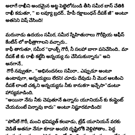
అలాగే రాఖీని అందమైన అట్ట పెట్టెలోనుండి తీసి సమీర బాస్ చేతికి 
రాఖీ కడుతూ, " ఐ లవ్యూ బ్రదర్.. హేపీ రక్షాబంధన్ దీపక్ జీ” అంటూ 
అతనిని విష్ చేసింది! 
మరునాడు ఉదయం సమీర, సమీర స్నేహితురాలు గౌరీప్రియ ఆఫీస్ 
కేంటీన్ లో కాఫీత్రాగాలని వచ్చారు.. 
కాఫీ తాగుతూ, సమీర “ధాంక్స్ గౌరీ, నీ సలహా బాగా పనిచేసింది.. మా 
దీపక్ జీ కు రాఖీ కట్టేసి అన్నయ్య ను చేసేసుకున్నాను” అని 
అనగానే.. 
 గౌరీ నవ్వుతూ.. “అభినందనలు సమీరా.. ఎప్పుడూ అంటూ 
ఉంటావుగా, అన్నయ్యలు లేరని! చూడు దేవుడు నీ మొర ఆలకించి 
దీపక్ లాంటి చక్కని అన్నయ్యను నీకు కానుకగా ఇచ్చేసా”డంటూ 
హాస్యమాడింది. 
“అయినా నేను నీకు చెపుతూనే ఉన్నాను యూనియన్ కు కంప్లైంట్ 
చేయమంటే విన్నావు కాదు” అంటూ నిష్టూరమాడింది! 
“పోనీలే గౌరీ, మంచి భవిష్యత్ కలవాడు, ట్రేడ్ యూనియన్ వరకు 
వెడితే అతనూ నేనూ కూడా అందరి దృష్టిలోకి వెళ్లిపోతాం.. పెద్ద 