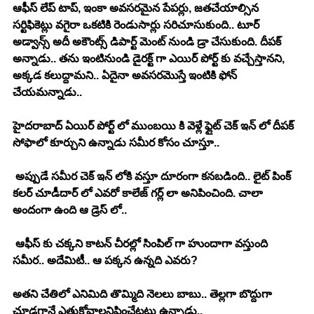
ఆఫీస్ లేప్ టాప్, ఇంకా అవసరమైన పేపర్లు, జతచేయాల్సిన 
సర్టిఫికెట్లు వగైరా ఒకటికి రెండుసార్లు సరిచూసుకుంది.. టూర్ 
అడ్వాన్స్ అదీ అకౌంట్స్ డిపార్ట్ మెంట్ నుండి డ్రా చేసుకుంది. దీపక్ 
అన్నాడు.. తను ఇంటినుండి డైరక్ట్ గా ఎయిర్ పోర్ట్ కు వచ్చేస్తానని, 
అక్కడ కలుద్దామని.. ఏదైనా అవసరమొస్తే ఇంటికి ఫోన్ 
చేయమన్నాడు.. 
హైదరాబాద్ ఏయిర్ పోర్ట్ లో ముంబయి కి వెళ్లే ఫ్లైట్ చెక్ ఇన్ లో దీపక్ 
సోఫాలో కూర్చుని ఉన్నాడు సమీర కోసం చూస్తూ.. 
 అప్పుడే సమీర చెక్ ఇన్ లోకి వస్తూ దూరంగా కనబడింది.. లైట్ పింక్ 
కలర్ చూడీదార్ లో ఎవరో కాలేజ్ గర్ల్ లా అనిపించింది. చాలా 
అందంగా ఉంది ఆ డ్రెస్ లో.. 
 ఆఫీస్ కు చక్కని కాటన్ చీరల్లో సింపిల్ గా హుందాగా వస్తుంది 
సమీర.. అదేమిటీ.. ఆ పక్కన ఉన్నది ఎవరు? 
అతని చేతిలో ఎనిమిది తొమ్మిది నెలలు బాబు.. తెల్లగా బొద్దుగా 
చూడగానే ఎత్తుకోవాలనిపించేటట్లు ఉన్నాడు.. 