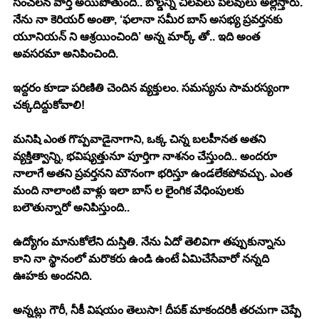
సంచలన వార్త అయిపోతుంది.. బోల్డన్ని చిలవలు పలవులు అల్లేస్తారు. 
నేను నా కెరియర్ అంతా, ‘ఫలానా సమీర బాస్ అసభ్య ప్రవర్తనకు 
యూనియన్ ని ఆశ్రయించింది’ అన్న మార్క్ తో.. ఇది అంత 
అవసరమా అనిపించింది. 
ఇద్దరం కూడా పరిణితి చెందిన వ్యక్తులం. సమస్యను సామరస్యంగా 
చక్కదిద్దుకోవాలి! 
మనిషి ఎంత గొప్పవాడైనాగాని, ఒక్క చిన్న బలహీనత అతని 
వ్యక్తిత్వాన్ని, భవిష్యత్తునూ పూర్తిగా నాశనం చేస్తుంది.. అందరూ 
నాలాగే అతని ప్రవర్తనని మౌనంగా భరిస్తూ ఉండలేకపోవచ్చు. ఎంత 
మంది నాలాంటి వాళ్లు ఇలా బాస్ ల లైంగిక వేధింపులకు 
బలౌతున్నారో అనిపిస్తుంది.. 
ఉద్యోగం మానుకోలేని దుస్తితి. నేను ఏదో తెలివిగా తప్పుకున్నాను 
కాని నా స్థానంలో మరొకరు ఉండి ఉంటే ఏమిచేసేవారో నన్నది 
ఊహకు అందనిది. 
అన్నట్లు గౌరీ, నీకీ విషయం తెలుసా! దీపక్ మాకందరికీ తరచుగా చెప్పే 