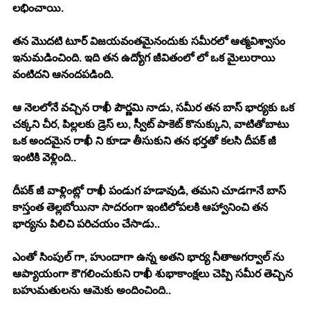
లభించాయి. 
తన మొదటి టూర్ విజయవంతమైనందుకు సమీరలో ఆత్మవిశ్వాసం 
ఇనుమడించింది. ఇది తన ఉద్యోగ జీవితంలో లో ఒక మైలురాయి 
వంటిదని ఆనందపడింది. 
ఆ నెలలోనే వచ్చిన రాఖీ పౌర్ణమి నాడు, సమీర తన బాస్ భార్యకు ఒక 
చక్కని చీర, పిల్లలకు డ్రెస్ లు, స్వీట్ పాకెట్ కొనుక్కుని, వాటితోబాటు 
ఒక అందమైన రాఖీ ని కూడా తీసుకుని తన భర్తతో కలసి దీపక్ జీ 
ఇంటికి వెళ్లింది.. 
దీపక్ జీ వాళ్లింట్లో రాఖీ పండుగ హడావుడి, తమని చూడగానే బాస్ 
కాస్తంత తెల్లబోయినా సాదరంగా ఇంటిలోపలకి ఆహ్వానించి తన 
భార్యను పిలిచి పరిచయం చేసాడు.. 
ఎంతో సింపుల్ గా, హుందాగా ఉన్న అతని భార్య నీతాఅగర్వాల్ ను 
ఆప్యాయంగా కౌగలించుకుని రాఖీ శుభాకాంక్షలు చెప్పి సమీర తెచ్చిన 
బహుమతులను ఆమెకు అందించింది.. 