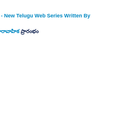
 - New Telugu Web Series Written By
ారావాహిక
 ప్రారంభం