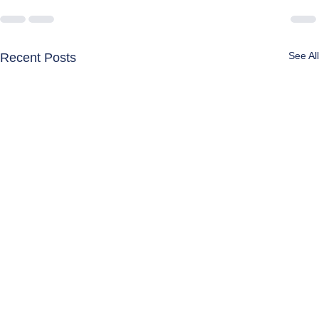
See All
Recent Posts