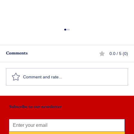
0.0 / 5 (0)
Comments
నాకేమవుతోంది…?
Comment and rate...
Subscribe to our newsletter