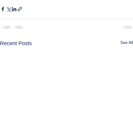
See All
Recent Posts