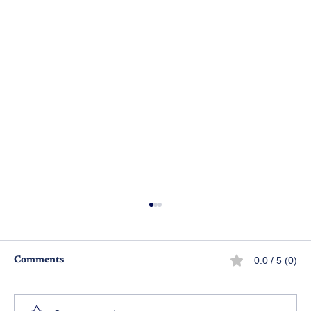
0.0 / 5 (0)
Comments
కల్పన ఆశయం