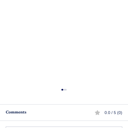
0.0 / 5 (0)
Comments
గ్యాంగ్ లీడర్