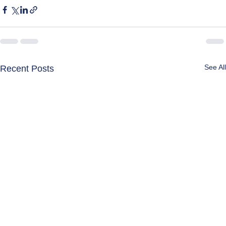
See All
Recent Posts