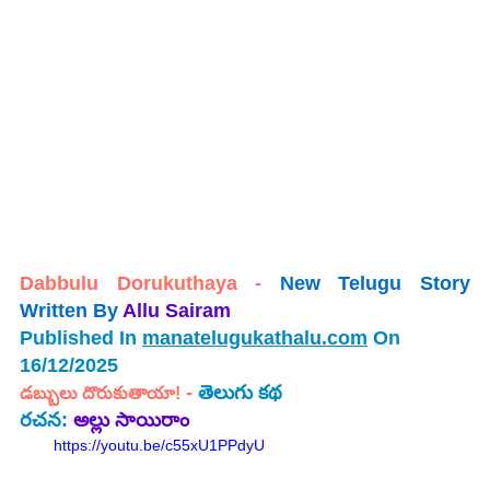
Dabbulu Dorukuthaya -
New Telugu Story 
Written By
Allu Sairam
Published In 
manatelugukathalu.com
 On 
16/12/2025
 - 
తెలుగు కథ
డబ్బులు దొరుకుతాయా!
రచన: 
అల్లు సాయిరాం
https://youtu.be/c55xU1PPdyU