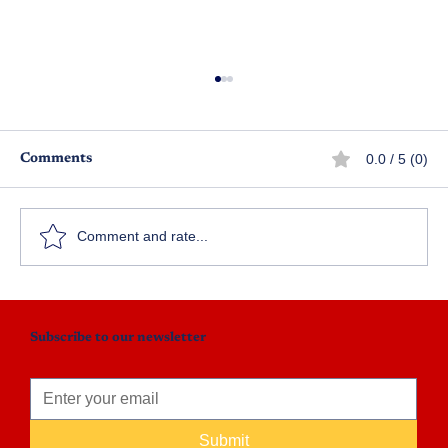
0.0 / 5 (0)
Comments
ఇల్లాలే ఇంటికి జీవనజ్యోతి
Comment and rate...
Subscribe to our newsletter
Submit