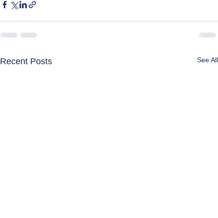
See All
Recent Posts