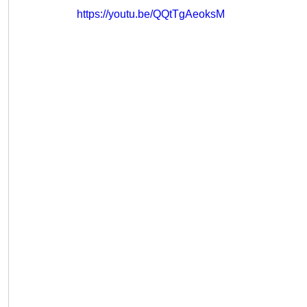
https://youtu.be/QQtTgAeoksM