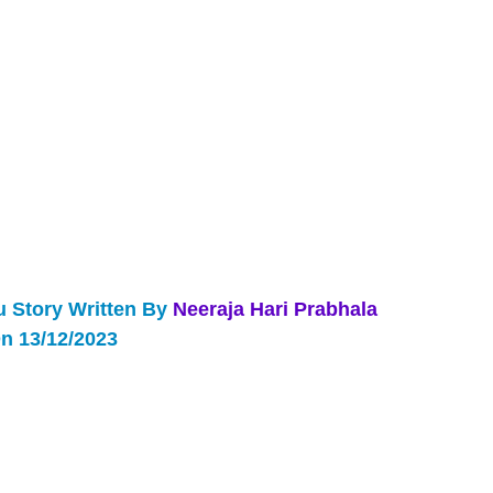
u Story Written By
Neeraja Hari Prabhala
n 13/12/2023