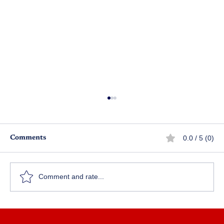
0.0 / 5 (0)
Comments
Comment and rate...
వారం వారం బహుమతులు ఆగస్టు 2023