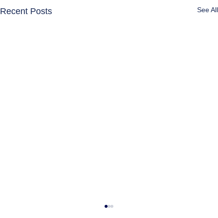
See All
Recent Posts