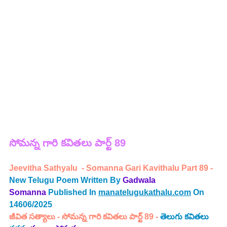
సోమన్న 
గారి 
కవితలు పార్ట్ 89
Jeevitha Sathyalu  - 
Somanna Gari Kavithalu Part 89 - 
New Telugu Poem Written By
Gadwala 
Somanna
Published In 
manatelugukathalu.com
 On 
14606/2025
జీవిత సత్యాలు
 - 
సోమన్న గారి కవితలు పార్ట్ 89 -
తెలుగు కవితలు