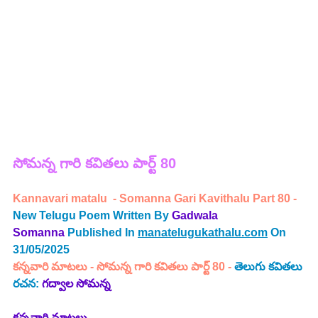
సోమన్న 
గారి 
కవితలు పార్ట్ 80
Kannavari matalu  - 
Somanna Gari Kavithalu Part 80 - 
New Telugu Poem Written By
Gadwala 
Somanna
Published In 
manatelugukathalu.com
 On 
31/05/2025
కన్నవారి మాటలు
 - 
సోమన్న గారి కవితలు పార్ట్ 80 -
తెలుగు కవితలు
రచన: 
గద్వాల సోమన్న
కన్నవారి మాటలు