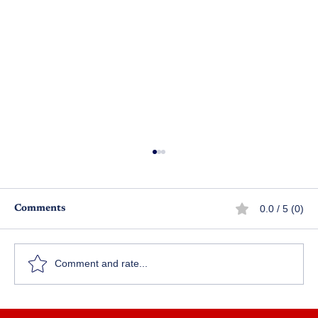
0.0 / 5 (0)
Comments
ముగ్గురు పనిమంతులు
Comment and rate...