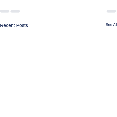
See All
Recent Posts