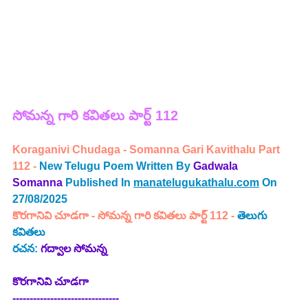
సోమన్న 
గారి 
కవితలు పార్ట్ 112
Koraganivi Chudaga - Somanna Gari Kavithalu Part 
112 - 
New Telugu Poem Written By
Gadwala 
Somanna
Published In 
manatelugukathalu.com
 On 
27/08/2025
కొరగానివి చూడగా
 - 
సోమన్న గారి కవితలు పార్ట్ 112 -
తెలుగు 
కవితలు
రచన: 
గద్వాల సోమన్న
కొరగానివి చూడగా
-------------------------------