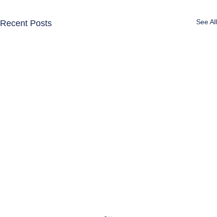
See All
Recent Posts