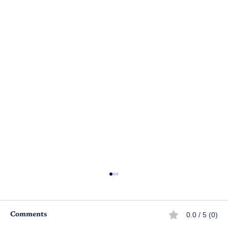
0.0 / 5 (0)
Comments