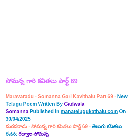
సోమన్న 
గారి 
కవితలు పార్ట్ 69
Maravaradu - Somanna Gari Kavithalu Part 69 - 
New 
Telugu Poem Written By
Gadwala 
Somanna
Published In 
manatelugukathalu.com
 On 
30/04/2025
మరవరాదు
 - 
సోమన్న గారి కవితలు పార్ట్ 69 -
తెలుగు కవితలు
రచన: 
గద్వాల సోమన్న