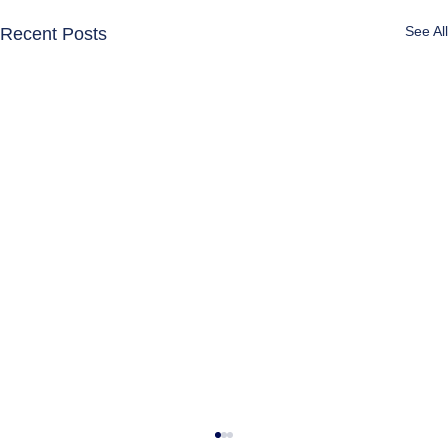
See All
Recent Posts