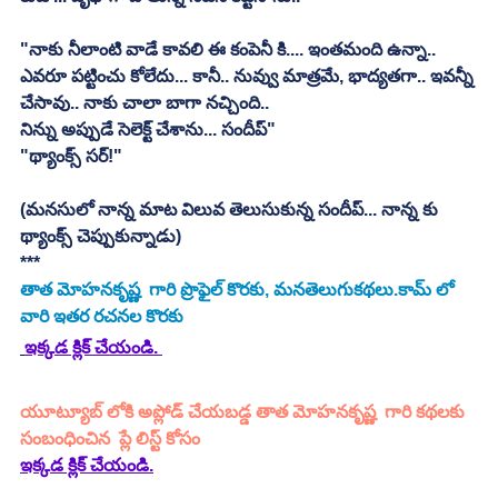
"నాకు నీలాంటి వాడే కావలి ఈ కంపెనీ కి.... ఇంతమంది ఉన్నా.. 
ఎవరూ పట్టించు కోలేదు... కానీ.. నువ్వు మాత్రమే, భాద్యతగా.. ఇవన్నీ 
చేసావు.. నాకు చాలా బాగా నచ్చింది.. 
నిన్ను అప్పుడే సెలెక్ట్ చేశాను... సందీప్"
"థ్యాంక్స్ సర్!"
(మనసులో నాన్న మాట విలువ తెలుసుకున్న సందీప్... నాన్న కు 
థ్యాంక్స్ చెప్పుకున్నాడు)
***
తాత మోహనకృష్ణ  గారి ప్రొఫైల్ కొరకు, మనతెలుగుకథలు.కామ్ లో 
వారి ఇతర రచనల కొరకు
ఇక్కడ క్లిక్ చేయండి. 
యూట్యూబ్ లోకి అప్లోడ్ చేయబడ్డ 
తాత మోహనకృష్ణ
  గారి కథలకు 
సంబంధించిన  ప్లే లిస్ట్ కోసం
ఇక్కడ క్లిక్ చేయండి.