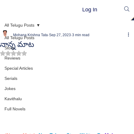
Log In
All Telugu Posts
Mohana Krishna Tata
Sep 27, 2023
3 min read
All Telugu Posts
నాన్న మాట
Story
Rated NaN out of 5 stars.
Reviews
Special Articles
Serials
Jokes
Kavithalu
Full Novels