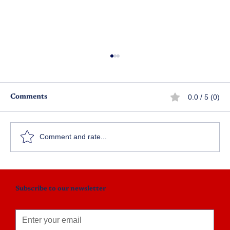
0.0 / 5 (0)
Comments
Comment and rate...
అప్పు తచ్చులు వాక్యరణ దోషాలు - 2
Subscribe to our newsletter