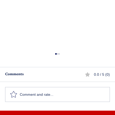
0.0 / 5 (0)
Comments
మూగ సాక్ష్యం
Comment and rate...