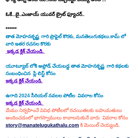
ఓకే...బై..ఎంజాయ్ యువర్ బ్రైట్ ఫ్యూచర్..
******
తాత మోహనకృష్ణ  గారి ప్రొఫైల్ కొరకు, మనతెలుగుకథలు.కామ్ లో 
వారి ఇతర రచనల కొరకు 
 ఇక్కడ క్లిక్ చేయండి. 
యూట్యూబ్ లోకి అప్లోడ్ చేయబడ్డ తాత మోహనకృష్ణ  గారి కథలకు 
సంబంధించిన  ప్లే లిస్ట్ కోసం 
ఇక్కడ క్లిక్ చేయండి.
ఉగాది 2024 సీరియల్ నవలల పోటీల  వివరాల కోసం 
ఇక్కడ క్లిక్ చేయండి. 
మేము నిర్వహించే వివిధ పోటీలలో రచయితలకు బహుమతులు 
అందించడంలో భాగస్వాములు కావాలనుకునే వారు  వివరాల కోసం 
story@manatelugukathalu.com
కి మెయిల్ చెయ్యండి.