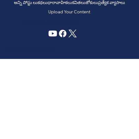
అన్ని పోస్టు లు
కథలు
ధారావాహికలు
కవితలు
జోకులు
ప్రత్యేక వ్యాసాలు
Upload Your Content
PHONE: +91 6309958851 - EMAIL:
story@manatelugukathalu.com
© 2035
Designed & Digital Marketing by Agency Conversion Guru
.