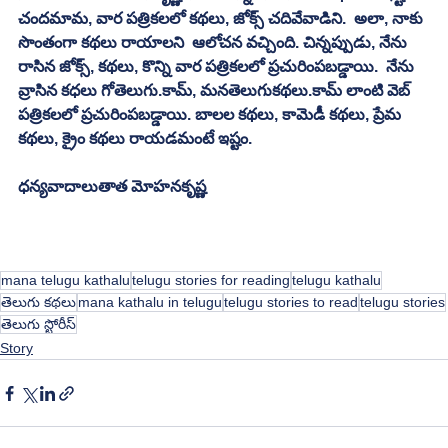
చందమామ, వార పత్రికలలో కథలు, జోక్స్ చదివేవాడిని.  అలా, నాకు 
సొంతంగా కథలు రాయాలని  ఆలోచన వచ్చింది. చిన్నప్పుడు, నేను 
రాసిన జోక్స్, కథలు, కొన్ని వార పత్రికలలో ప్రచురింపబడ్డాయి.  నేను 
వ్రాసిన కధలు గోతెలుగు.కామ్, మనతెలుగుకథలు.కామ్ లాంటి వెబ్ 
పత్రికలలో ప్రచురింపబడ్డాయి. బాలల కథలు, కామెడీ కథలు, ప్రేమ 
కథలు, క్రైం కథలు రాయడమంటే ఇష్టం. 
ధన్యవాదాలుతాత మోహనకృష్ణ
mana telugu kathalu
telugu stories for reading
telugu kathalu
తెలుగు కథలు
mana kathalu in telugu
telugu stories to read
telugu stories
తెలుగు స్టోరీస్
Story