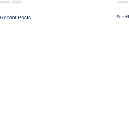
See All
Recent Posts