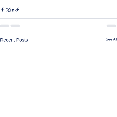
See All
Recent Posts