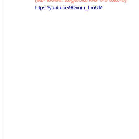
https://youtu.be/9Ovnm_LroUM