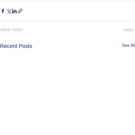
See All
Recent Posts