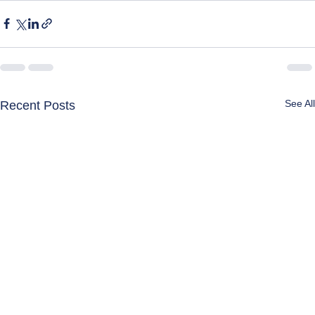
See All
Recent Posts