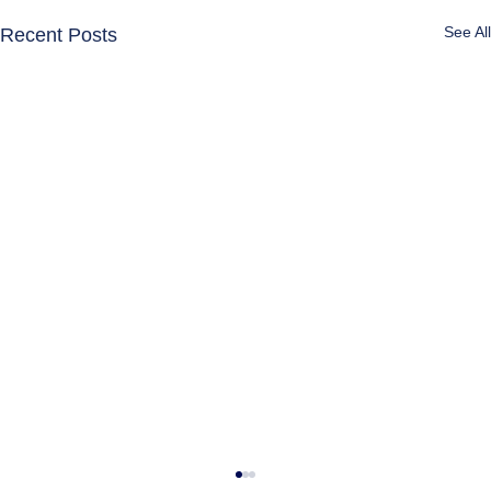
See All
Recent Posts