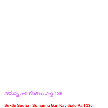
సోమన్న 
గారి 
కవితలు పార్ట్ 136
Sukthi Sudha - Somanna Gari Kavithalu Part 136 