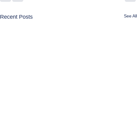
See All
Recent Posts