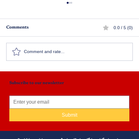
0.0 / 5 (0)
Comments
స్వామీ!
Comment and rate...
Subscribe to our newsletter
Submit