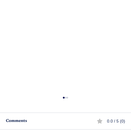
0.0 / 5 (0)
Comments
స్వామీ!