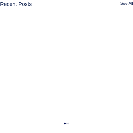
See All
Recent Posts