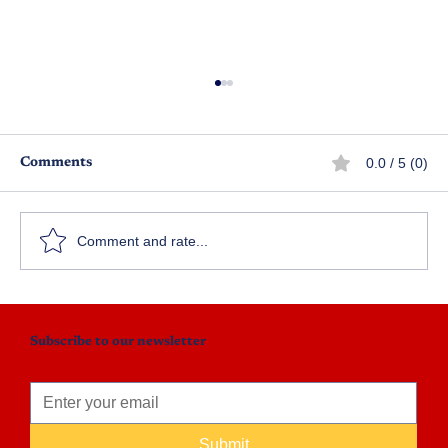
0.0 / 5 (0)
Comments
Comment and rate...
విజయ దశమి 2026 కథల పోటీలు
Subscribe to our newsletter
Submit