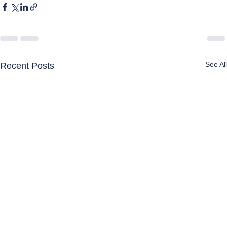
See All
Recent Posts